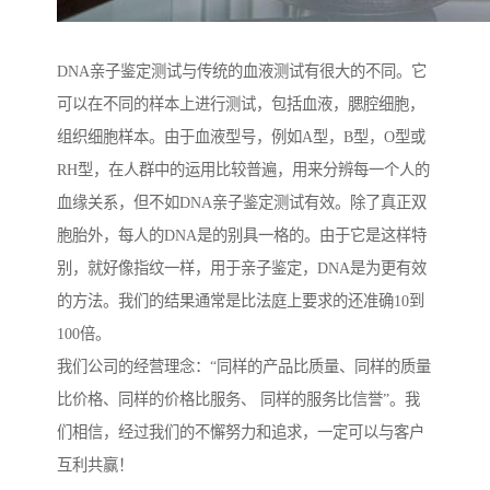
DNA亲子鉴定测试与传统的血液测试有很大的不同。它
可以在不同的样本上进行测试，包括血液，腮腔细胞，
组织细胞样本。由于血液型号，例如A型，B型，O型或
RH型，在人群中的运用比较普遍，用来分辨每一个人的
血缘关系，但不如DNA亲子鉴定测试有效。除了真正双
胞胎外，每人的DNA是的别具一格的。由于它是这样特
别，就好像指纹一样，用于亲子鉴定，DNA是为更有效
的方法。我们的结果通常是比法庭上要求的还准确10到
100倍。
我们公司的经营理念：“同样的产品比质量、同样的质量
比价格、同样的价格比服务、 同样的服务比信誉”。我
们相信，经过我们的不懈努力和追求，一定可以与客户
互利共赢！