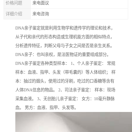
价格问题
来电面议
详细介绍
来电咨询
DNA亲子鉴定就是利用生物学和遗传学的理论和技术，
从子代和亲代的形态构造或生理机能方面的相似特点，
分析遗传特征，判断父母与子女之间是否是亲生关系。
DNA亲子：也叫亲权，是法医物证的重要组成部分。
DNA亲子鉴定各种类型样本： 1、个人亲子鉴定： 常规
样本：血液、指甲、头发（带毛囊的）等人体组织； 样
本：抽过的烟头，使用过的牙刷，吃过的口香糖等含有
人体DNA信息的物品。 2、司法亲子鉴定： 样本：现场
采集血液。 3、无创胎儿亲子鉴定： 女方：10毫升静脉
血。 男方：血液、指甲、头发等。