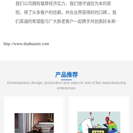
我们公司拥有雄厚经济实力，我们恪守诚信为本的原
则，得了众多客户的信赖，并在业界获得好的口碑 。我
们真诚的希望能与广大新老客户一起携手共创美好未来!
http://www.dnahuaxin.com
产品推荐
Development, design, production and sales in one of the manufacturing
enterprises