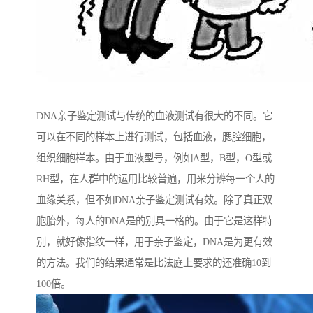
DNA亲子鉴定测试与传统的血液测试有很大的不同。它
可以在不同的样本上进行测试，包括血液，腮腔细胞，
组织细胞样本。由于血液型号，例如A型，B型，O型或
RH型，在人群中的运用比较普遍，用来分辨每一个人的
血缘关系，但不如DNA亲子鉴定测试有效。除了真正双
胞胎外，每人的DNA是的别具一格的。由于它是这样特
别，就好像指纹一样，用于亲子鉴定，DNA是为更有效
的方法。我们的结果通常是比法庭上要求的还准确10到
100倍。