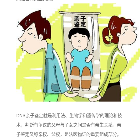
DNA亲子鉴定就是利用法、生物学和遗传学的理论和技
术，判断有争议的父母与子女之间是否有亲生关系。亲
子鉴定又称亲权、父权，是法医物证的重要组成部分。