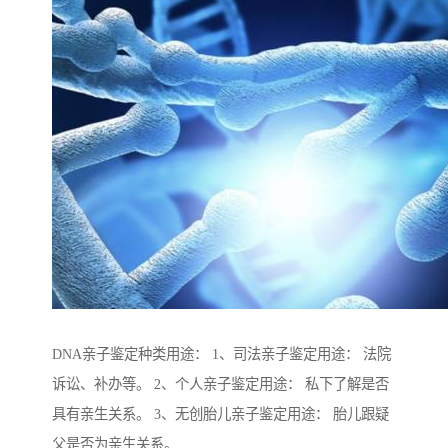
DNA亲子鉴定种类用途： 1、司法亲子鉴定用途： 法院
诉讼、补办等。 2、个人亲子鉴定用途： 私下了解是否
具有亲生关系。 3、无创胎儿亲子鉴定用途： 胎儿跟疑
父是否为亲生关系。