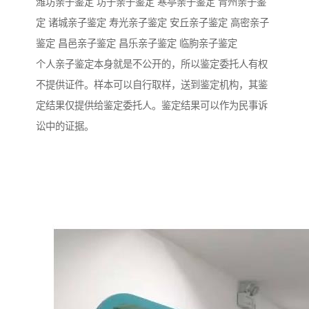
潍坊亲子鉴定 坊子亲子鉴定 寒亭亲子鉴定 青州亲子鉴
定 诸城亲子鉴定 寿光亲子鉴定 安丘亲子鉴定 高密亲子
鉴定 昌邑亲子鉴定 昌乐亲子鉴定 临朐亲子鉴定
个人亲子鉴定本身就是不公开的，所以鉴定委托人有权
不提供证件。样本可以自行取样，送到鉴定机构，其鉴
定结果仅提供给鉴定委托人。鉴定结果可以作为民事诉
讼中的证据。