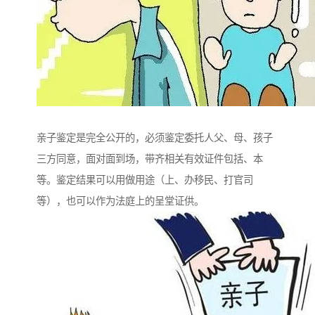
亲子鉴定是完全公开的，必须鉴定委托人父、母、孩子
三方同意，面对面到场，带齐相关有效证件包括、本
等。鉴定结果可以用做用途（上、办移民、打官司
等），也可以作为法庭上的呈堂证供。