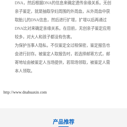
DNA，然后根据DNA的信息来确定遗传亲缘关系。无创
亲子鉴定，就是抽取孕妇周围的外周血，从外周血中获
取胎儿的DNA信息，然后进行扩增，扩增以后再通过
DNA比对来确定亲缘关系。在目前，无创亲子鉴定应用
较多，对大人和孩子都没有伤害。
为保护当事人隐私，不仅鉴定全过程保密，鉴定报告也
会进行封存。被鉴定人取报告时，若选择邮寄方式，邮
寄地址由被鉴定人当场提供，若现场领取，被鉴定人需
本人领取。
http://www.dnahuaxin.com
产品推荐