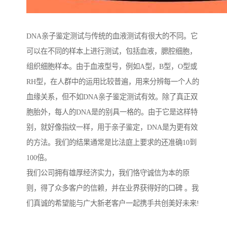
DNA亲子鉴定测试与传统的血液测试有很大的不同。它
可以在不同的样本上进行测试，包括血液，腮腔细胞，
组织细胞样本。由于血液型号，例如A型，B型，O型或
RH型，在人群中的运用比较普遍，用来分辨每一个人的
血缘关系，但不如DNA亲子鉴定测试有效。除了真正双
胞胎外，每人的DNA是的别具一格的。由于它是这样特
别，就好像指纹一样，用于亲子鉴定，DNA是为更有效
的方法。我们的结果通常是比法庭上要求的还准确10到
100倍。
我们公司拥有雄厚经济实力，我们恪守诚信为本的原
则，得了众多客户的信赖，并在业界获得好的口碑 。我
们真诚的希望能与广大新老客户一起携手共创美好未来!