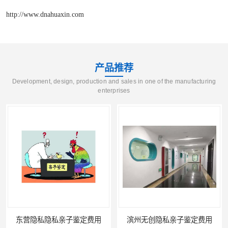
http://www.dnahuaxin.com
产品推荐
Development, design, production and sales in one of the manufacturing
enterprises
东营隐私隐私亲子鉴定费用
滨州无创隐私亲子鉴定费用