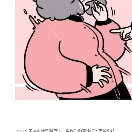
DNA亲子鉴定就是利用法、生物学和遗传学的理论和技