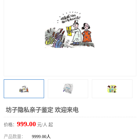
坊子隐私亲子鉴定 欢迎来电
999.00
价格：
元/人 起
产品数量：
9999.00人