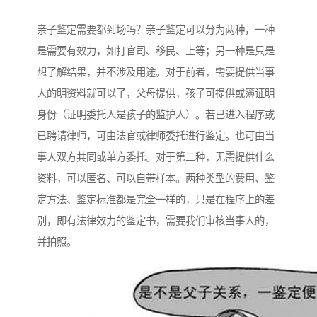
亲子鉴定需要都到场吗？亲子鉴定可以分为两种，一种
是需要有效力，如打官司、移民、上等；另一种是只是
想了解结果，并不涉及用途。对于前者，需要提供当事
人的明资料就可以了，父母提供，孩子可提供或簿证明
身份（证明委托人是孩子的监护人）。若已进入程序或
已聘请律师，可由法官或律师委托进行鉴定。也可由当
事人双方共同或单方委托。对于第二种，无需提供什么
资料，可以匿名、可以自带样本。两种类型的费用、鉴
定方法、鉴定标准都是完全一样的，只是在程序上的差
别，即有法律效力的鉴定书，需要我们审核当事人的，
并拍照。