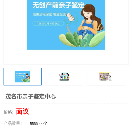
茂名市亲子鉴定中心
面议
价格：
产品数量：
9999.00个