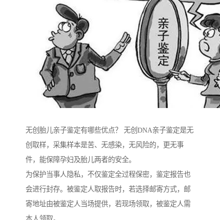
无创胎儿亲子鉴定有哪些优点？ 无创DNA亲子鉴定是无
创取样，采集样本是苦、无感染，无风险的，更无事
件，能保障孕妇及胎儿两者的安全。
为保护当事人隐私，不仅鉴定全过程保密，鉴定报告也
会进行封存。被鉴定人取报告时，若选择邮寄方式，邮
寄地址由被鉴定人当场提供，若现场领取，被鉴定人需
本人领取。