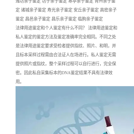
潍坊亲子鉴定 坊子亲子鉴定 寒亭亲子鉴定 青州亲子鉴
定 诸城亲子鉴定 寿光亲子鉴定 安丘亲子鉴定 高密亲子
鉴定 昌邑亲子鉴定 昌乐亲子鉴定 临朐亲子鉴定
法律用途鉴定和个人鉴定有什么不同？ 法律用途鉴定和
私人鉴定的鉴定方法及鉴定准确率完全相同。不同之处
是法律用途鉴定要求受检者提供指纹、照片、和明，并
且标本采样过程需由合法证人在场进行。私人鉴定无需
提供照片或指纹，整个采样过程可以自行进行，完全保
密。因此私自采集标本的DNA鉴定结果不具有法律效
用。