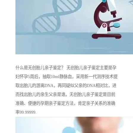
什么是无创胎儿亲子鉴定？ 无创胎儿亲子鉴定主要是孕
妇怀孕5周后，抽取10ml静脉血，采用新一代测序技术提
取出胎儿的游离DNA，再同疑似父亲的DNA相对比，进
而找出胎儿的亲生父亲是谁。无创胎儿亲子鉴定是目前
准确、便捷的孕期亲子鉴定方法，肯定亲子关系的准确
率99.99999.