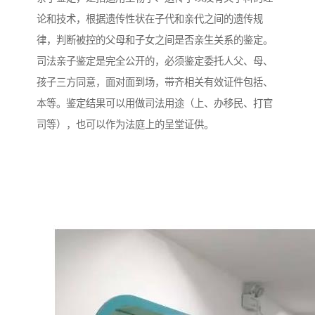
论和技术，根据遗传性状在子代和亲代之间的遗传规
律，判断被控的父母和子女之间是否亲生关系的鉴定。
司法亲子鉴定是完全公开的，必须鉴定委托人父、母、
孩子三方同意，面对面到场，带齐相关有效证件包括、
本等。鉴定结果可以用做司法用途（上、办移民、打官
司等），也可以作为法庭上的呈堂证供。