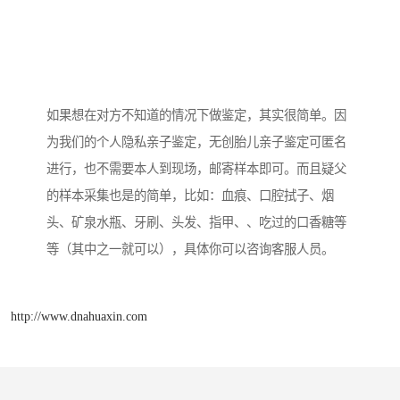
如果想在对方不知道的情况下做鉴定，其实很简单。因
为我们的个人隐私亲子鉴定，无创胎儿亲子鉴定可匿名
进行，也不需要本人到现场，邮寄样本即可。而且疑父
的样本采集也是的简单，比如：血痕、口腔拭子、烟
头、矿泉水瓶、牙刷、头发、指甲、、吃过的口香糖等
等（其中之一就可以），具体你可以咨询客服人员。
http://www.dnahuaxin.com