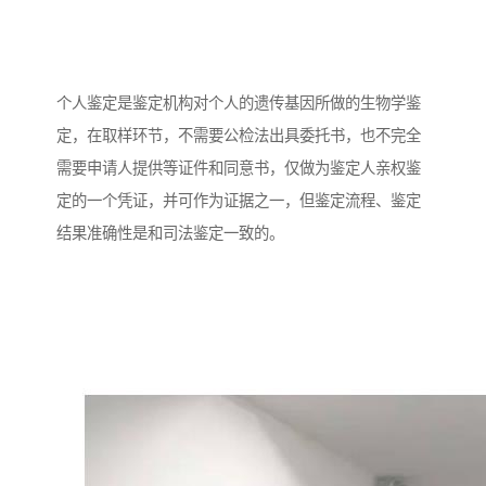
个人鉴定是鉴定机构对个人的遗传基因所做的生物学鉴
定，在取样环节，不需要公检法出具委托书，也不完全
需要申请人提供等证件和同意书，仅做为鉴定人亲权鉴
定的一个凭证，并可作为证据之一，但鉴定流程、鉴定
结果准确性是和司法鉴定一致的。