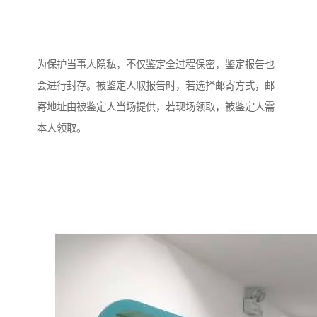
为保护当事人隐私，不仅鉴定全过程保密，鉴定报告也
会进行封存。被鉴定人取报告时，若选择邮寄方式，邮
寄地址由被鉴定人当场提供，若现场领取，被鉴定人需
本人领取。