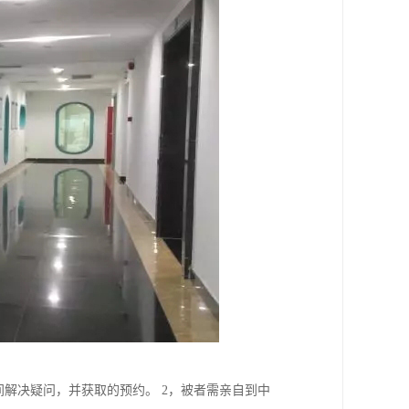
间解决疑问，并获取的预约。 2，被者需亲自到中