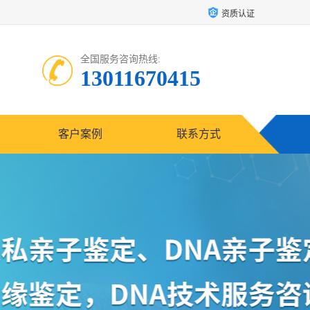
资质认证
全国服务咨询热线:
13011670415
客户案例
联系方式