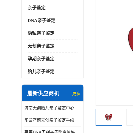
亲子鉴定
DNA亲子鉴定
隐私亲子鉴定
无创亲子鉴定
孕期亲子鉴定
胎儿亲子鉴定
最新供应商机
更多
济南无创胎儿亲子鉴定中心
东营产前无创亲子鉴定手续
莱芜DNA无创亲子鉴定价格