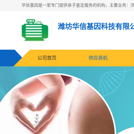
潍坊华信基因科技有限
公司首页
供应商机