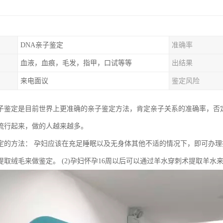
DNA亲子鉴定
准确率
血液，血痕，毛发，指甲，口试等等
出结果
来电面议
鉴定风险
子鉴定是目前世界上更准确的亲子鉴定方法，肯定亲子关系的准确率，否定
流行起来，做的人越来越多。
定的方法： 孕妇应该在充足睡眠以及无身体其他不适的情况下，即可办理抽羊
取绒毛来做鉴定。 (2)孕妇怀孕16周以后可以通过羊水穿刺术提取羊水来做