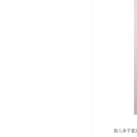
胎儿亲子鉴