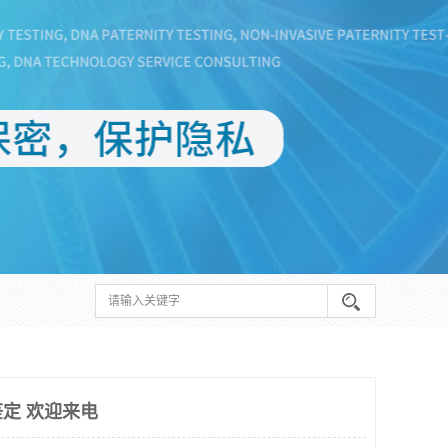
定 欢迎来电