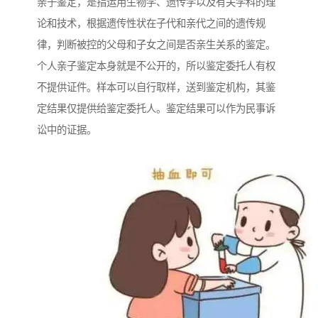
亲子鉴定，是指运用生物学、遗传学以及有关学科的理
论和技术，根据遗传性状在子代和亲代之间的遗传规
律，判断被控的父母和子女之间是否亲生关系的鉴定。
个人亲子鉴定本身就是不公开的，所以鉴定委托人有权
不提供证件。样本可以自行取样，送到鉴定机构，其鉴
定结果仅提供给鉴定委托人。鉴定结果可以作为民事诉
讼中的证据。