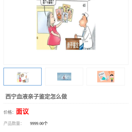
西宁血液亲子鉴定怎么做
面议
价格：
产品数量：
9999.00个