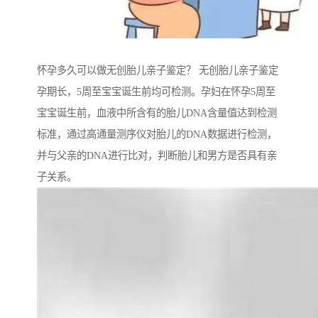
怀孕多久可以做无创胎儿亲子鉴定？ 无创胎儿亲子鉴定
孕期长，5周至宝宝诞生前均可检测。孕妇在怀孕5周至
宝宝诞生前，血液中所含有的胎儿DNA含量值达到检测
标准，通过高通量测序仪对胎儿的DNA数据进行检测，
并与父亲的DNA进行比对，判断胎儿和男方是否具有亲
子关系。