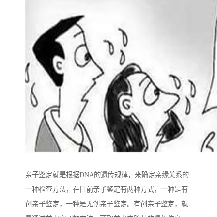
亲子鉴定就是根据DNA的遗传规律，来确定亲缘关系的
一种检查方法，在目前亲子鉴定有两种方式，一种是有
创亲子鉴定，一种是无创亲子鉴定。有创亲子鉴定，就