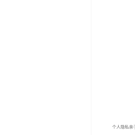
个人隐私亲