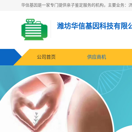
潍坊华信基因科技有限
公司首页
供应商机