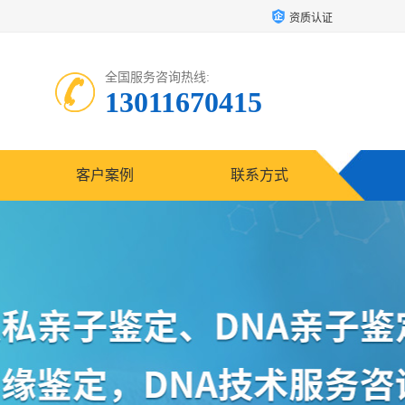
资质认证
全国服务咨询热线:
13011670415
客户案例
联系方式