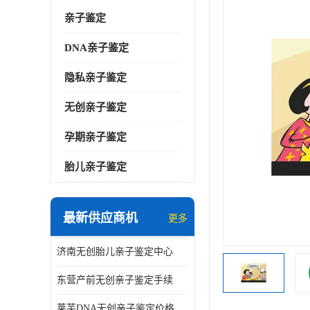
亲子鉴定
DNA亲子鉴定
隐私亲子鉴定
无创亲子鉴定
孕期亲子鉴定
胎儿亲子鉴定
最新供应商机
更多
济南无创胎儿亲子鉴定中心
东营产前无创亲子鉴定手续
莱芜DNA无创亲子鉴定价格